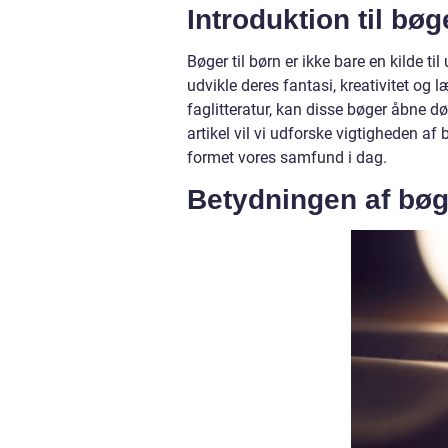
Introduktion til bøge
Bøger til børn er ikke bare en kilde 
udvikle deres fantasi, kreativitet og 
faglitteratur, kan disse bøger åbne d
artikel vil vi udforske vigtigheden af
formet vores samfund i dag.
Betydningen af bøge