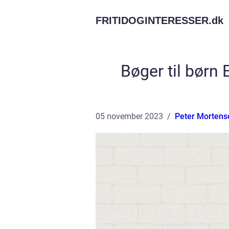
FRITIDOGINTERESSER.
dk
Bøger til børn
05 november 2023
Peter Mortens