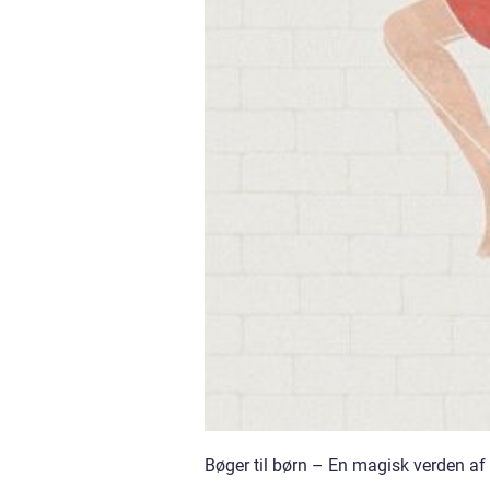
Bøger til børn – En magisk verden af