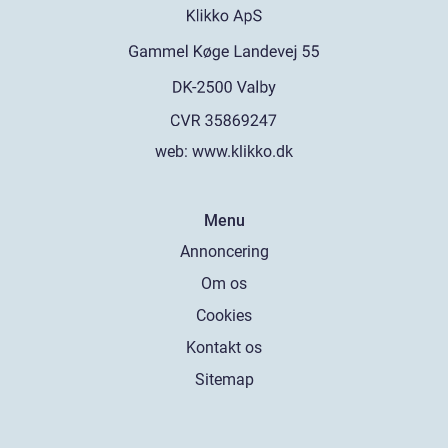
web:
www.klikko.dk
Menu
Annoncering
Om os
Cookies
Kontakt os
Sitemap