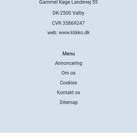
web:
www.klikko.dk
Menu
Annoncering
Om os
Cookies
Kontakt os
Sitemap